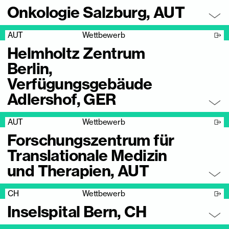
Onkologie Salzburg, AUT
AUT
Wettbewerb
Helmholtz Zentrum
Berlin,
Verfügungsgebäude
Adlershof, GER
AUT
Wettbewerb
Forschungszentrum für
Translationale Medizin
und Therapien, AUT
CH
Wettbewerb
Inselspital Bern, CH