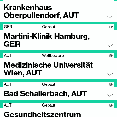
Krankenhaus
Oberpullendorf, AUT
GER
Gebaut
Martini-Klinik Hamburg,
GER
AUT
Wettbewerb
Medizinische Universität
Wien, AUT
AUT
Gebaut
Bad Schallerbach, AUT
AUT
Gebaut
Gesundheitszentrum