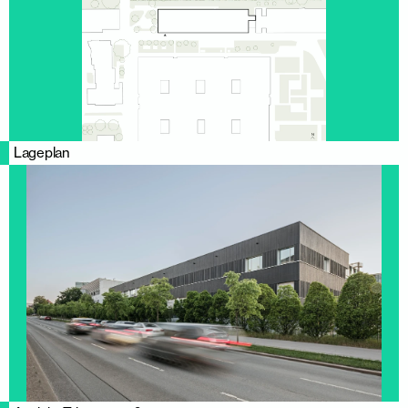
Lageplan