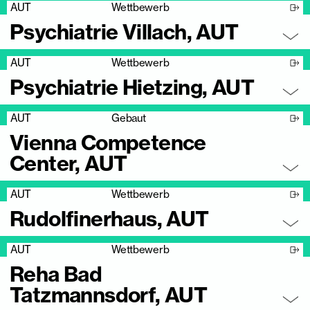
AUT
Wettbewerb
Psychiatrie Villach, AUT
AUT
Wettbewerb
Psychiatrie Hietzing, AUT
AUT
Gebaut
Vienna Competence
Center, AUT
AUT
Wettbewerb
Rudolfinerhaus, AUT
AUT
Wettbewerb
Reha Bad
Tatzmannsdorf, AUT