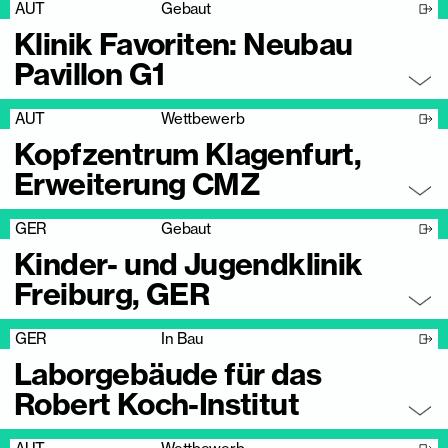
AUT
Gebaut
Klinik Favoriten: Neubau
Pavillon G1
AUT
Wettbewerb
Kopfzentrum Klagenfurt,
Erweiterung CMZ
GER
Gebaut
Kinder- und Jugendklinik
Freiburg, GER
GER
In Bau
Laborgebäude für das
Robert Koch-Institut