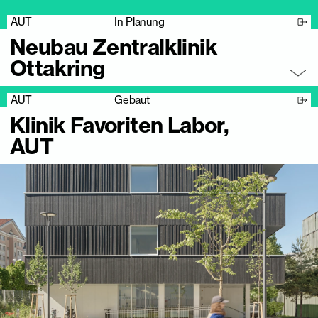
AUT
In Planung
Neubau Zentralklinik
Ottakring
AUT
Gebaut
Klinik Favoriten Labor,
AUT