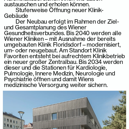
austauschen und erholen können.
Stufenweise Öffnung neuer Klinik-
Gebäude
Der Neubau erfolgt im Rahmen der Ziel-
und Gesamtplanung des Wiener
Gesundheitsverbundes. Bis 2040 werden alle
Wiener Kliniken – mit Ausnahme der bereits
umgebauten Klinik Floridsdorf – modernisiert,
um- oder neugebaut. Am Standort Klinik
Favoriten entsteht bei aufrechtem Klinikbetrieb
ein neuer großer Zentralbau. Bis 2034 werden
dieser und die Stationen für Kardiologie,
Pulmologie, Innere Medizin, Neurologie und
Psychiatrie öffnen und damit Wiens
medizinische Versorgung weiter sichern.