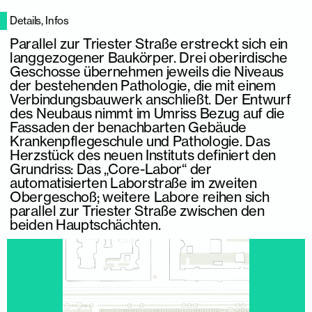
Details, Infos
Parallel zur Triester Straße erstreckt sich ein
langgezogener Baukörper. Drei oberirdische
Geschosse übernehmen jeweils die Niveaus
der bestehenden Pathologie, die mit einem
Verbindungsbauwerk anschließt. Der Entwurf
des Neubaus nimmt im Umriss Bezug auf die
Fassaden der benachbarten Gebäude
Krankenpflegeschule und Pathologie. Das
Herzstück des neuen Instituts definiert den
Grundriss: Das „Core-Labor“ der
automatisierten Laborstraße im zweiten
Obergeschoß; weitere Labore reihen sich
parallel zur Triester Straße zwischen den
beiden Hauptschächten.