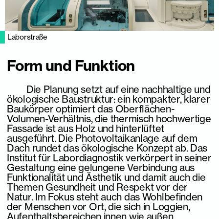
Laborstraße
Form und Funktion
Die Planung setzt auf eine nachhaltige und
ökologische Baustruktur: ein kompakter, klarer
Baukörper optimiert das Oberflächen-
Volumen-Verhältnis, die thermisch hochwertige
Fassade ist aus Holz und hinterlüftet
ausgeführt. Die Photovoltaikanlage auf dem
Dach rundet das ökologische Konzept ab. Das
Institut für Labordiagnostik verkörpert in seiner
Gestaltung eine gelungene Verbindung aus
Funktionalität und Ästhetik und damit auch die
Themen Gesundheit und Respekt vor der
Natur. Im Fokus steht auch das Wohlbefinden
der Menschen vor Ort, die sich in Loggien,
Aufenthaltsbereichen innen wie außen